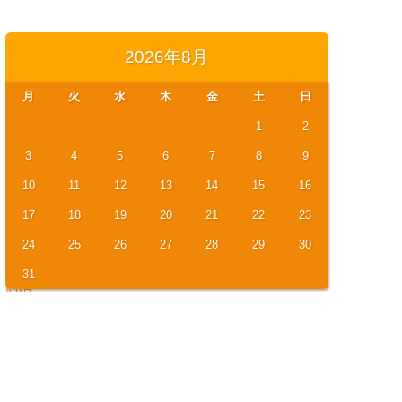
索:
2026年8月
月
火
水
木
金
土
日
1
2
3
4
5
6
7
8
9
10
11
12
13
14
15
16
17
18
19
20
21
22
23
24
25
26
27
28
29
30
31
« 6月