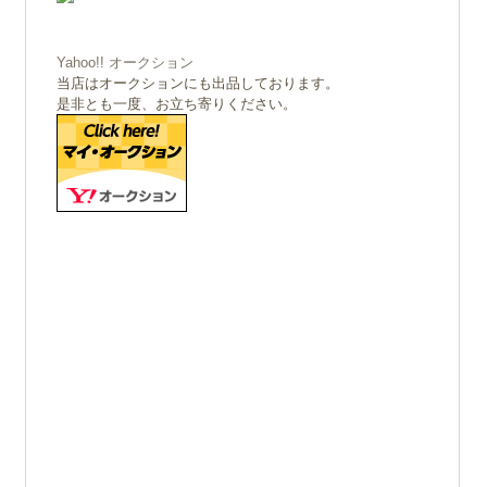
Yahoo!! オークション
当店はオークションにも出品しております。
是非とも一度、お立ち寄りください。