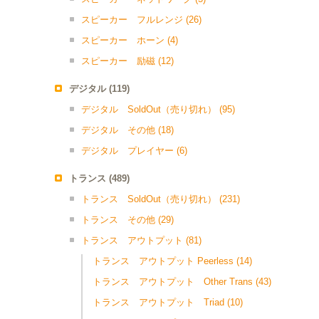
スピーカー フルレンジ
(26)
スピーカー ホーン
(4)
スピーカー 励磁
(12)
デジタル
(119)
デジタル SoldOut（売り切れ）
(95)
デジタル その他
(18)
デジタル プレイヤー
(6)
トランス
(489)
トランス SoldOut（売り切れ）
(231)
トランス その他
(29)
トランス アウトプット
(81)
トランス アウトプット Peerless
(14)
トランス アウトプット Other Trans
(43)
トランス アウトプット Triad
(10)