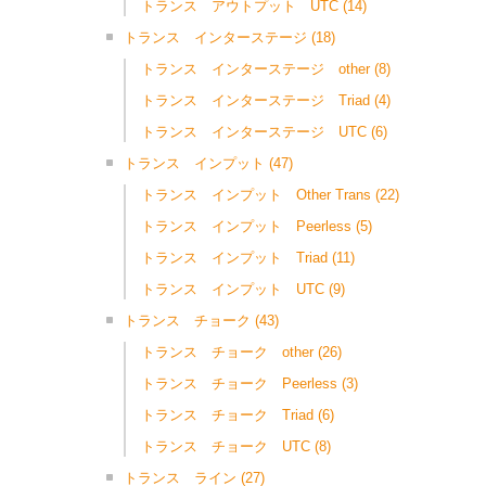
トランス アウトプット UTC
(14)
トランス インターステージ
(18)
トランス インターステージ other
(8)
トランス インターステージ Triad
(4)
トランス インターステージ UTC
(6)
トランス インプット
(47)
トランス インプット Other Trans
(22)
トランス インプット Peerless
(5)
トランス インプット Triad
(11)
トランス インプット UTC
(9)
トランス チョーク
(43)
トランス チョーク other
(26)
トランス チョーク Peerless
(3)
トランス チョーク Triad
(6)
トランス チョーク UTC
(8)
トランス ライン
(27)