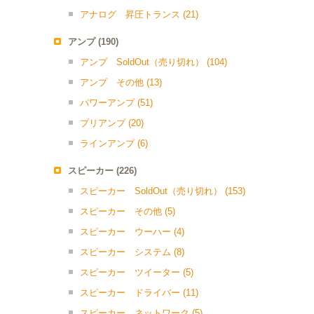
アナログ 昇圧トランス
(21)
アンプ
(190)
アンプ SoldOut（売り切れ）
(104)
アンプ その他
(13)
パワーアンプ
(51)
プリアンプ
(20)
ラインアンプ
(6)
スピーカー
(226)
スピーカー SoldOut（売り切れ）
(153)
スピーカー その他
(5)
スピーカー ウーハー
(4)
スピーカー システム
(8)
スピーカー ツイーター
(5)
スピーカー ドライバー
(11)
スピーカー ネットワーク
(5)