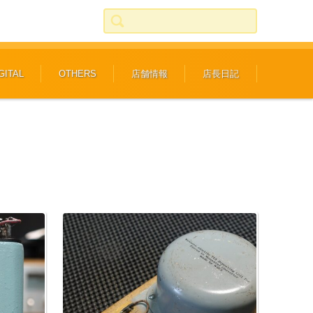
検索:
GITAL
OTHERS
店舗情報
店長日記