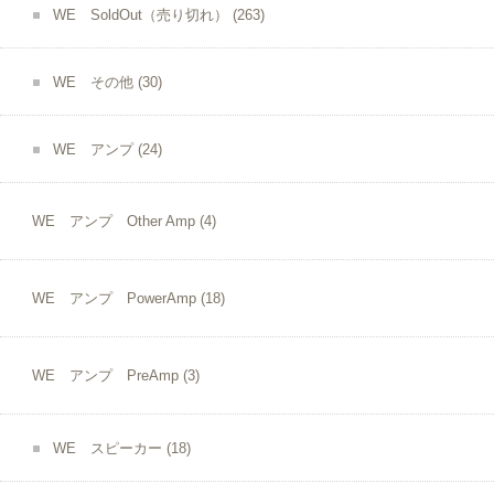
WE SoldOut（売り切れ）
(263)
WE その他
(30)
WE アンプ
(24)
WE アンプ Other Amp
(4)
WE アンプ PowerAmp
(18)
WE アンプ PreAmp
(3)
WE スピーカー
(18)