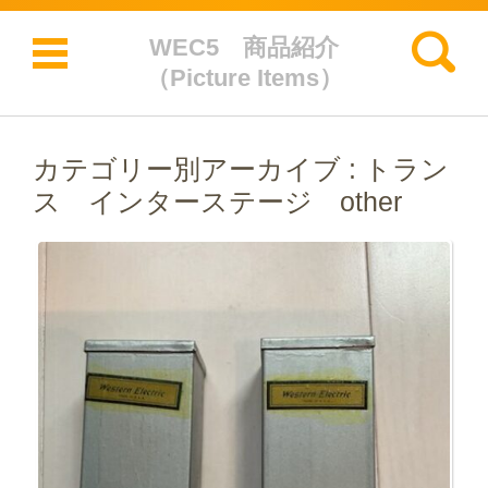
検索:
WEC5 商品紹介
（Picture Items）
コンテンツに移動
カテゴリー別アーカイブ :
トラン
ス インターステージ other