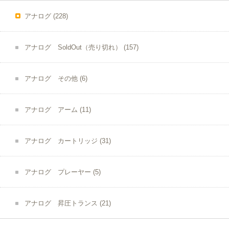
アナログ
(228)
アナログ SoldOut（売り切れ）
(157)
アナログ その他
(6)
アナログ アーム
(11)
アナログ カートリッジ
(31)
アナログ プレーヤー
(5)
アナログ 昇圧トランス
(21)