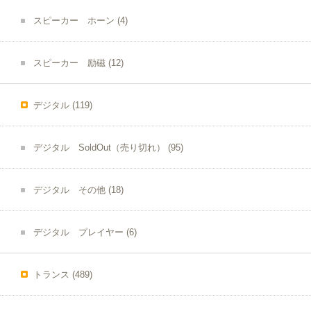
スピーカー ホーン
(4)
スピーカー 励磁
(12)
デジタル
(119)
デジタル SoldOut（売り切れ）
(95)
デジタル その他
(18)
デジタル プレイヤー
(6)
トランス
(489)