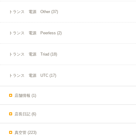
トランス 電源 Other
(37)
トランス 電源 Peerless
(2)
トランス 電源 Triad
(18)
トランス 電源 UTC
(17)
店舗情報
(1)
店長日記
(6)
真空管
(223)