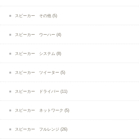
スピーカー その他
(5)
スピーカー ウーハー
(4)
スピーカー システム
(8)
スピーカー ツイーター
(5)
スピーカー ドライバー
(11)
スピーカー ネットワーク
(5)
スピーカー フルレンジ
(26)