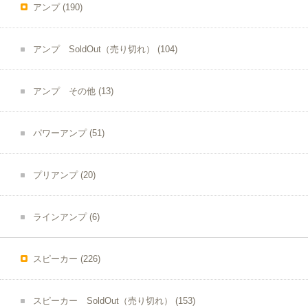
アンプ
(190)
アンプ SoldOut（売り切れ）
(104)
アンプ その他
(13)
パワーアンプ
(51)
プリアンプ
(20)
ラインアンプ
(6)
スピーカー
(226)
スピーカー SoldOut（売り切れ）
(153)