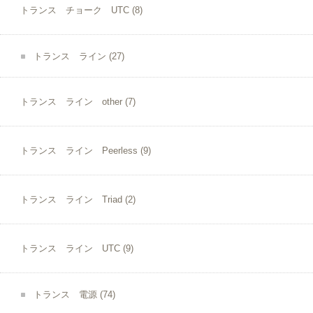
トランス チョーク UTC
(8)
トランス ライン
(27)
トランス ライン other
(7)
トランス ライン Peerless
(9)
トランス ライン Triad
(2)
トランス ライン UTC
(9)
トランス 電源
(74)