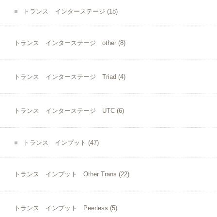
トランス インターステージ
(18)
トランス インターステージ other
(8)
トランス インターステージ Triad
(4)
トランス インターステージ UTC
(6)
トランス インプット
(47)
トランス インプット Other Trans
(22)
トランス インプット Peerless
(5)