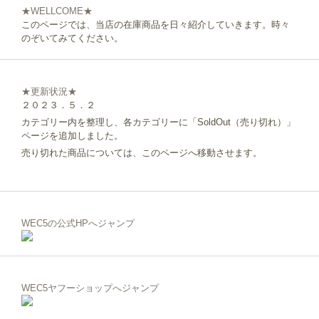
★WELLCOME★
このページでは、当店の在庫商品を日々紹介していきます。時々
のぞいてみてください。
★更新状況★
２０２３．５．２
カテゴリー内を整理し、各カテゴリーに「SoldOut（売り切れ）」
ページを追加しました。
売り切れた商品については、このページへ移動させます。
WEC5の公式HPへジャンプ
WEC5ヤフーショップへジャンプ