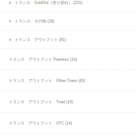
トランス SoldOut（売り切れ）
(231)
トランス その他
(29)
トランス アウトプット
(81)
トランス アウトプット Peerless
(14)
トランス アウトプット Other Trans
(43)
トランス アウトプット Triad
(10)
トランス アウトプット UTC
(14)