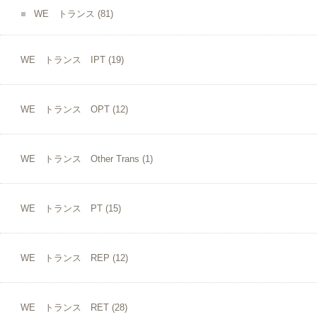
WE トランス
(81)
WE トランス IPT
(19)
WE トランス OPT
(12)
WE トランス Other Trans
(1)
WE トランス PT
(15)
WE トランス REP
(12)
WE トランス RET
(28)