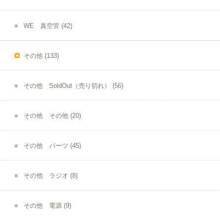
WE 真空管
(42)
その他
(133)
その他 SoldOut（売り切れ）
(56)
その他 その他
(20)
その他 パーツ
(45)
その他 ラジオ
(8)
その他 電源
(9)