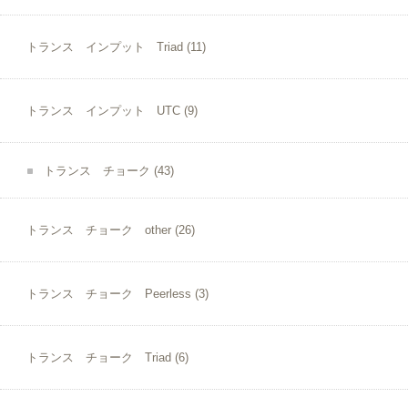
トランス インプット Triad
(11)
トランス インプット UTC
(9)
トランス チョーク
(43)
トランス チョーク other
(26)
トランス チョーク Peerless
(3)
トランス チョーク Triad
(6)