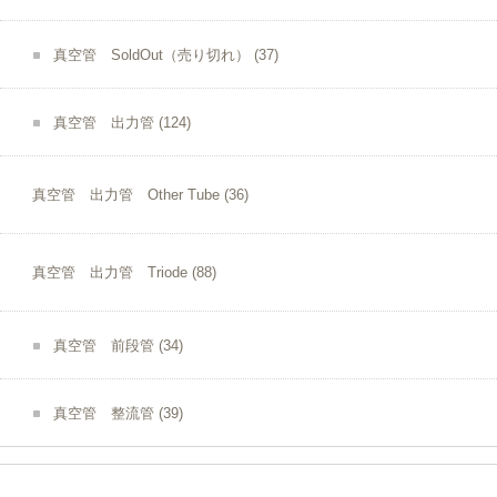
真空管 SoldOut（売り切れ）
(37)
真空管 出力管
(124)
真空管 出力管 Other Tube
(36)
真空管 出力管 Triode
(88)
真空管 前段管
(34)
真空管 整流管
(39)