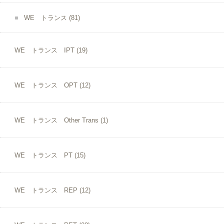
WE トランス
(81)
WE トランス IPT
(19)
WE トランス OPT
(12)
WE トランス Other Trans
(1)
WE トランス PT
(15)
WE トランス REP
(12)