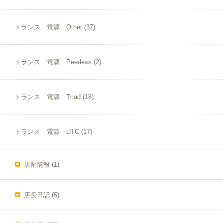
トランス 電源 Other
(37)
トランス 電源 Peerless
(2)
トランス 電源 Triad
(18)
トランス 電源 UTC
(17)
店舗情報
(1)
店長日記
(6)