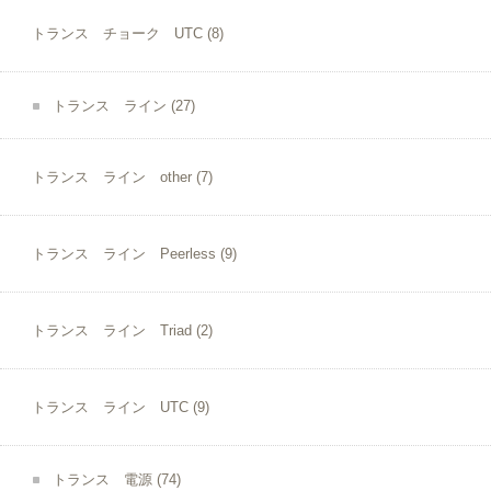
トランス チョーク UTC
(8)
トランス ライン
(27)
トランス ライン other
(7)
トランス ライン Peerless
(9)
トランス ライン Triad
(2)
トランス ライン UTC
(9)
トランス 電源
(74)