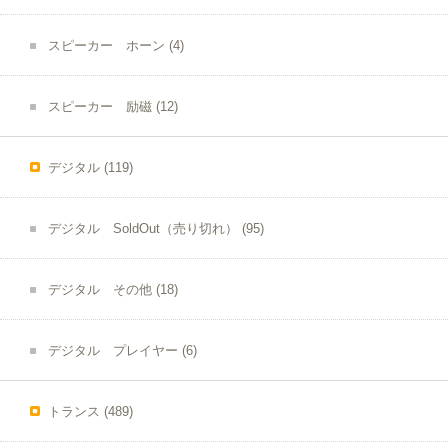
スピーカー ホーン
(4)
スピーカー 励磁
(12)
デジタル
(119)
デジタル SoldOut（売り切れ）
(95)
デジタル その他
(18)
デジタル プレイヤー
(6)
トランス
(489)