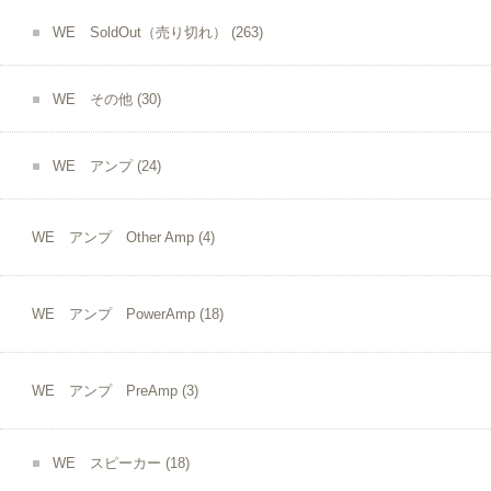
WE SoldOut（売り切れ）
(263)
WE その他
(30)
WE アンプ
(24)
WE アンプ Other Amp
(4)
WE アンプ PowerAmp
(18)
WE アンプ PreAmp
(3)
WE スピーカー
(18)