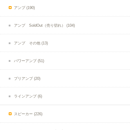
アンプ
(190)
アンプ SoldOut（売り切れ）
(104)
アンプ その他
(13)
パワーアンプ
(51)
プリアンプ
(20)
ラインアンプ
(6)
スピーカー
(226)