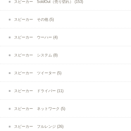
スピーカー SoldOut（売り切れ）
(153)
スピーカー その他
(5)
スピーカー ウーハー
(4)
スピーカー システム
(8)
スピーカー ツイーター
(5)
スピーカー ドライバー
(11)
スピーカー ネットワーク
(5)
スピーカー フルレンジ
(26)