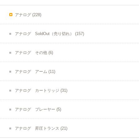
アナログ
(228)
アナログ SoldOut（売り切れ）
(157)
アナログ その他
(6)
アナログ アーム
(11)
アナログ カートリッジ
(31)
アナログ プレーヤー
(5)
アナログ 昇圧トランス
(21)