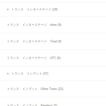
トランス インターステージ
(18)
トランス インターステージ other
(8)
トランス インターステージ Triad
(4)
トランス インターステージ UTC
(6)
トランス インプット
(47)
トランス インプット Other Trans
(22)
トランス インプット Peerless
(5)