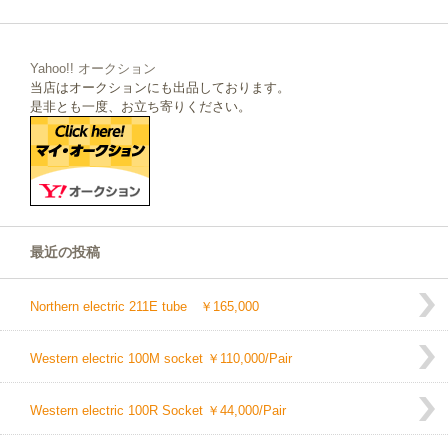
Yahoo!! オークション
当店はオークションにも出品しております。
是非とも一度、お立ち寄りください。
最近の投稿
Northern electric 211E tube ￥165,000
Western electric 100M socket ￥110,000/Pair
Western electric 100R Socket ￥44,000/Pair