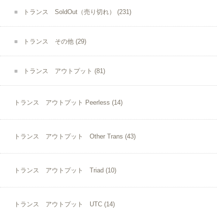
トランス SoldOut（売り切れ）
(231)
トランス その他
(29)
トランス アウトプット
(81)
トランス アウトプット Peerless
(14)
トランス アウトプット Other Trans
(43)
トランス アウトプット Triad
(10)
トランス アウトプット UTC
(14)