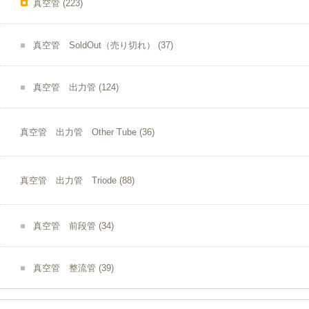
真空管
(223)
真空管 SoldOut（売り切れ）
(37)
真空管 出力管
(124)
真空管 出力管 Other Tube
(36)
真空管 出力管 Triode
(88)
真空管 前段管
(34)
真空管 整流管
(39)