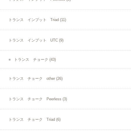
トランス インプット Triad
(11)
トランス インプット UTC
(9)
トランス チョーク
(43)
トランス チョーク other
(26)
トランス チョーク Peerless
(3)
トランス チョーク Triad
(6)