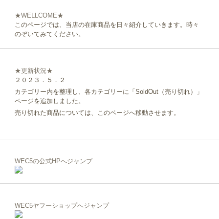
★WELLCOME★
このページでは、当店の在庫商品を日々紹介していきます。時々
のぞいてみてください。
★更新状況★
２０２３．５．２
カテゴリー内を整理し、各カテゴリーに「SoldOut（売り切れ）」
ページを追加しました。
売り切れた商品については、このページへ移動させます。
WEC5の公式HPへジャンプ
WEC5ヤフーショップへジャンプ