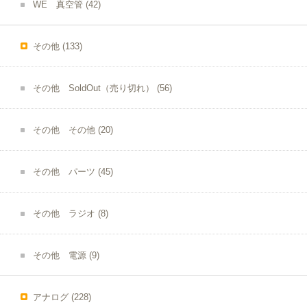
WE 真空管
(42)
その他
(133)
その他 SoldOut（売り切れ）
(56)
その他 その他
(20)
その他 パーツ
(45)
その他 ラジオ
(8)
その他 電源
(9)
アナログ
(228)