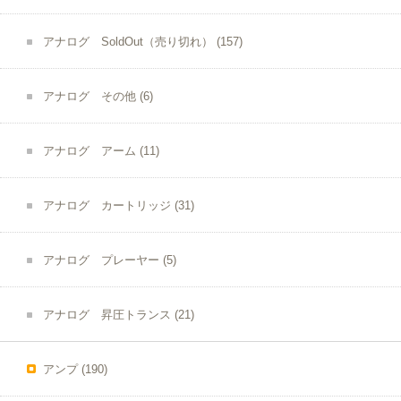
アナログ SoldOut（売り切れ）
(157)
アナログ その他
(6)
アナログ アーム
(11)
アナログ カートリッジ
(31)
アナログ プレーヤー
(5)
アナログ 昇圧トランス
(21)
アンプ
(190)