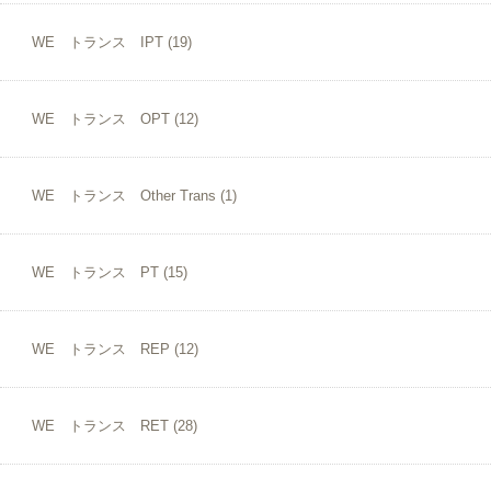
WE トランス IPT
(19)
WE トランス OPT
(12)
WE トランス Other Trans
(1)
WE トランス PT
(15)
WE トランス REP
(12)
WE トランス RET
(28)