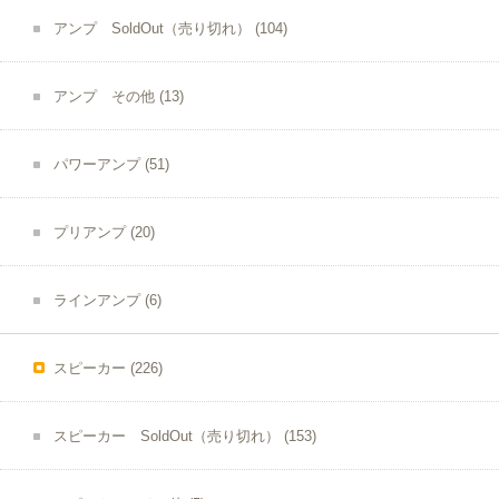
アンプ SoldOut（売り切れ）
(104)
アンプ その他
(13)
パワーアンプ
(51)
プリアンプ
(20)
ラインアンプ
(6)
スピーカー
(226)
スピーカー SoldOut（売り切れ）
(153)