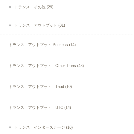
トランス その他
(29)
トランス アウトプット
(81)
トランス アウトプット Peerless
(14)
トランス アウトプット Other Trans
(43)
トランス アウトプット Triad
(10)
トランス アウトプット UTC
(14)
トランス インターステージ
(18)