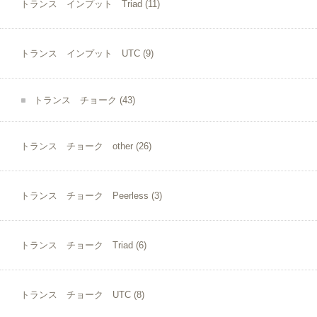
トランス インプット Triad
(11)
トランス インプット UTC
(9)
トランス チョーク
(43)
トランス チョーク other
(26)
トランス チョーク Peerless
(3)
トランス チョーク Triad
(6)
トランス チョーク UTC
(8)