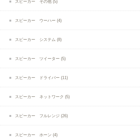
スピーカー その他
(5)
スピーカー ウーハー
(4)
スピーカー システム
(8)
スピーカー ツイーター
(5)
スピーカー ドライバー
(11)
スピーカー ネットワーク
(5)
スピーカー フルレンジ
(26)
スピーカー ホーン
(4)