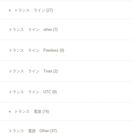
トランス ライン
(27)
トランス ライン other
(7)
トランス ライン Peerless
(9)
トランス ライン Triad
(2)
トランス ライン UTC
(9)
トランス 電源
(74)
トランス 電源 Other
(37)