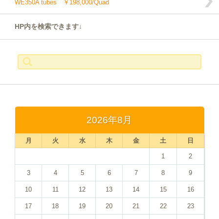
WE350A tubes ￥198,000/Quad
HP内を検索できます↓
検
索:
2026年8月
月
火
水
木
金
土
日
1
2
3
4
5
6
7
8
9
10
11
12
13
14
15
16
17
18
19
20
21
22
23