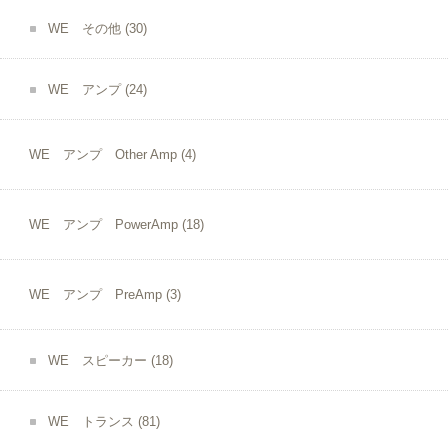
WE その他
(30)
WE アンプ
(24)
WE アンプ Other Amp
(4)
WE アンプ PowerAmp
(18)
WE アンプ PreAmp
(3)
WE スピーカー
(18)
WE トランス
(81)