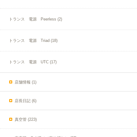
トランス 電源 Peerless
(2)
トランス 電源 Triad
(18)
トランス 電源 UTC
(17)
店舗情報
(1)
店長日記
(6)
真空管
(223)