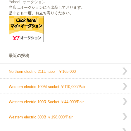
Yahoo!! オークション
当店はオークションにも出品しております。
是非とも一度、お立ち寄りください。
最近の投稿
Northern electric 211E tube ￥165,000
Western electric 100M socket ￥110,000/Pair
Western electric 100R Socket ￥44,000/Pair
Western electric 300B ￥198,000/Pair