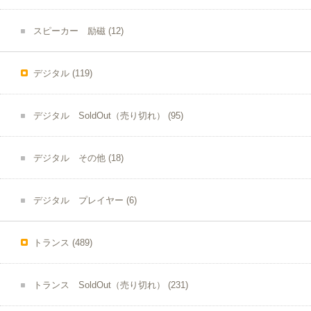
スピーカー 励磁
(12)
デジタル
(119)
デジタル SoldOut（売り切れ）
(95)
デジタル その他
(18)
デジタル プレイヤー
(6)
トランス
(489)
トランス SoldOut（売り切れ）
(231)