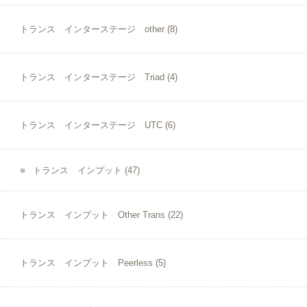
トランス インターステージ other
(8)
トランス インターステージ Triad
(4)
トランス インターステージ UTC
(6)
トランス インプット
(47)
トランス インプット Other Trans
(22)
トランス インプット Peerless
(5)