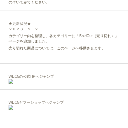
のぞいてみてください。
★更新状況★
２０２３．５．２
カテゴリー内を整理し、各カテゴリーに「SoldOut（売り切れ）」
ページを追加しました。
売り切れた商品については、このページへ移動させます。
WEC5の公式HPへジャンプ
WEC5ヤフーショップへジャンプ