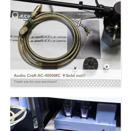
Audio Craft AC-4000MC ￥Sold out!!
Thank you for your purchase!!