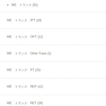
WE トランス
(81)
WE トランス IPT
(19)
WE トランス OPT
(12)
WE トランス Other Trans
(1)
WE トランス PT
(15)
WE トランス REP
(12)
WE トランス RET
(28)