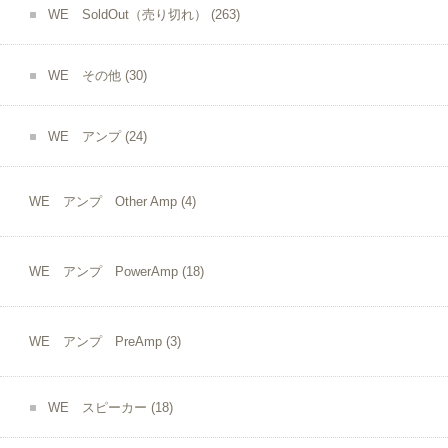
WE SoldOut（売り切れ）
(263)
WE その他
(30)
WE アンプ
(24)
WE アンプ Other Amp
(4)
WE アンプ PowerAmp
(18)
WE アンプ PreAmp
(3)
WE スピーカー
(18)