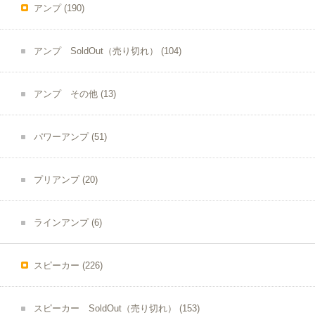
アンプ
(190)
アンプ SoldOut（売り切れ）
(104)
アンプ その他
(13)
パワーアンプ
(51)
プリアンプ
(20)
ラインアンプ
(6)
スピーカー
(226)
スピーカー SoldOut（売り切れ）
(153)