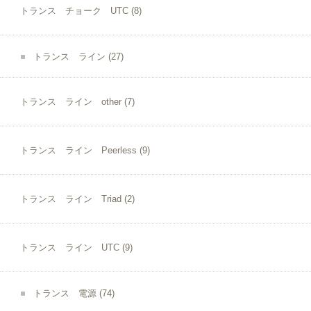
トランス チョーク UTC
(8)
トランス ライン
(27)
トランス ライン other
(7)
トランス ライン Peerless
(9)
トランス ライン Triad
(2)
トランス ライン UTC
(9)
トランス 電源
(74)