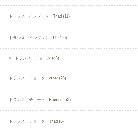
トランス インプット Triad
(11)
トランス インプット UTC
(9)
トランス チョーク
(43)
トランス チョーク other
(26)
トランス チョーク Peerless
(3)
トランス チョーク Triad
(6)