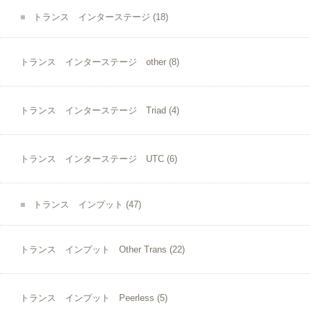
トランス インターステージ
(18)
トランス インターステージ other
(8)
トランス インターステージ Triad
(4)
トランス インターステージ UTC
(6)
トランス インプット
(47)
トランス インプット Other Trans
(22)
トランス インプット Peerless
(5)