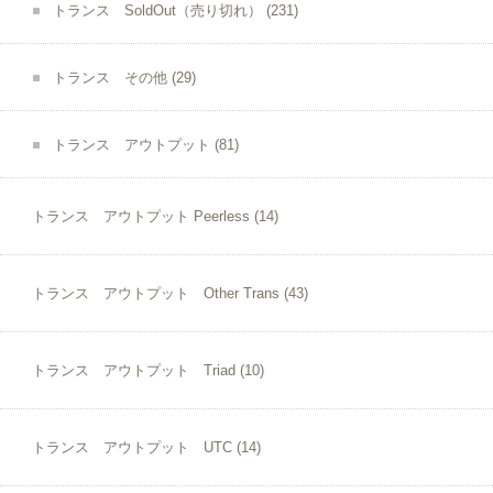
トランス SoldOut（売り切れ）
(231)
トランス その他
(29)
トランス アウトプット
(81)
トランス アウトプット Peerless
(14)
トランス アウトプット Other Trans
(43)
トランス アウトプット Triad
(10)
トランス アウトプット UTC
(14)