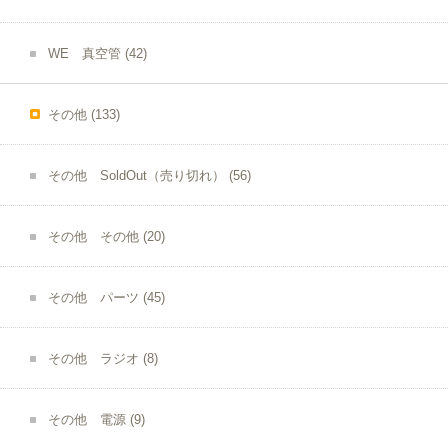
WE 真空管
(42)
その他
(133)
その他 SoldOut（売り切れ）
(56)
その他 その他
(20)
その他 パーツ
(45)
その他 ラジオ
(8)
その他 電源
(9)