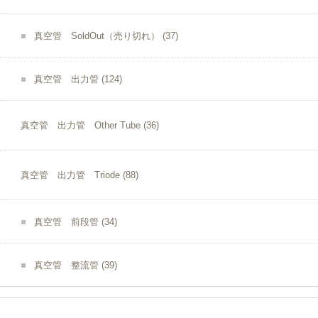
真空管 SoldOut（売り切れ）
(37)
真空管 出力管
(124)
真空管 出力管 Other Tube
(36)
真空管 出力管 Triode
(88)
真空管 前段管
(34)
真空管 整流管
(39)