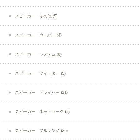
スピーカー その他
(5)
スピーカー ウーハー
(4)
スピーカー システム
(8)
スピーカー ツイーター
(5)
スピーカー ドライバー
(11)
スピーカー ネットワーク
(5)
スピーカー フルレンジ
(26)