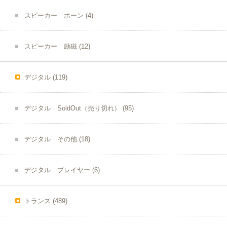
スピーカー ホーン
(4)
スピーカー 励磁
(12)
デジタル
(119)
デジタル SoldOut（売り切れ）
(95)
デジタル その他
(18)
デジタル プレイヤー
(6)
トランス
(489)