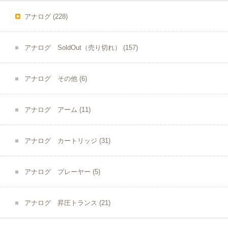
アナログ
(228)
アナログ SoldOut（売り切れ）
(157)
アナログ その他
(6)
アナログ アーム
(11)
アナログ カートリッジ
(31)
アナログ プレーヤー
(5)
アナログ 昇圧トランス
(21)