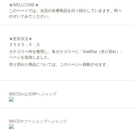
★WELLCOME★
このページでは、当店の在庫商品を日々紹介していきます。時々
のぞいてみてください。
★更新状況★
２０２３．５．２
カテゴリー内を整理し、各カテゴリーに「SoldOut（売り切れ）」
ページを追加しました。
売り切れた商品については、このページへ移動させます。
WEC5の公式HPへジャンプ
WEC5ヤフーショップへジャンプ