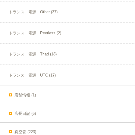
トランス 電源 Other
(37)
トランス 電源 Peerless
(2)
トランス 電源 Triad
(18)
トランス 電源 UTC
(17)
店舗情報
(1)
店長日記
(6)
真空管
(223)