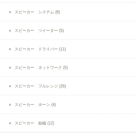
スピーカー システム
(8)
スピーカー ツイーター
(5)
スピーカー ドライバー
(11)
スピーカー ネットワーク
(5)
スピーカー フルレンジ
(26)
スピーカー ホーン
(4)
スピーカー 励磁
(12)