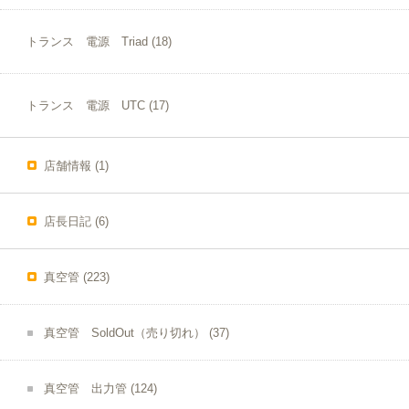
トランス 電源 Triad
(18)
トランス 電源 UTC
(17)
店舗情報
(1)
店長日記
(6)
真空管
(223)
真空管 SoldOut（売り切れ）
(37)
真空管 出力管
(124)