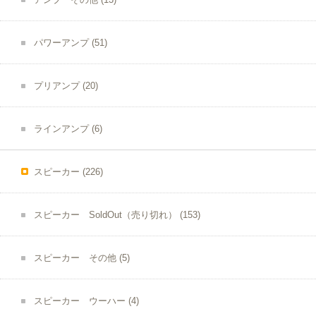
パワーアンプ
(51)
プリアンプ
(20)
ラインアンプ
(6)
スピーカー
(226)
スピーカー SoldOut（売り切れ）
(153)
スピーカー その他
(5)
スピーカー ウーハー
(4)