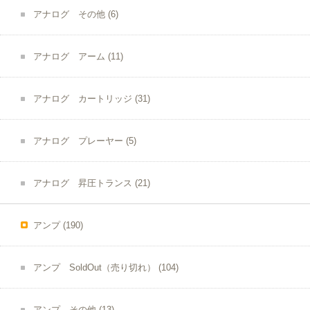
アナログ その他
(6)
アナログ アーム
(11)
アナログ カートリッジ
(31)
アナログ プレーヤー
(5)
アナログ 昇圧トランス
(21)
アンプ
(190)
アンプ SoldOut（売り切れ）
(104)
アンプ その他
(13)