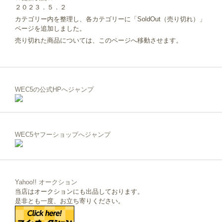
２０２３．５．２
カテゴリー内を整理し、各カテゴリーに「SoldOut（売り切れ）」
ページを追加しました。
売り切れた商品については、このページへ移動させます。
WEC5の公式HPへジャンプ
WEC5ヤフーショップへジャンプ
Yahoo!! オークション
当店はオークションにも出品しております。
是非とも一度、お立ち寄りください。