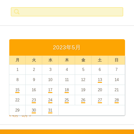
検
索:
2023年5月
月
火
水
木
金
土
日
1
2
3
4
5
6
7
8
9
10
11
12
13
14
15
16
17
18
19
20
21
22
23
24
25
26
27
28
29
30
31
« 4月
8月 »