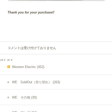
Thank you for your purchase!!
コメントは受け付けておりません
カテゴリー
Western Electric
(452)
WE SoldOut（売り切れ）
(263)
WE その他
(30)