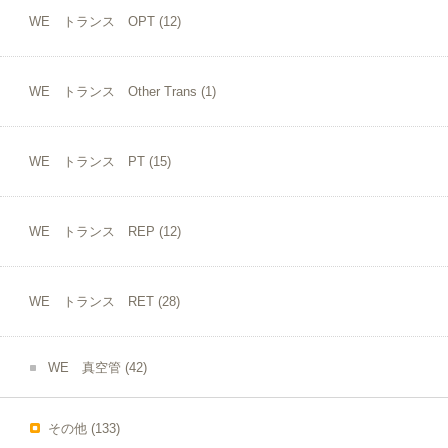
WE トランス OPT
(12)
WE トランス Other Trans
(1)
WE トランス PT
(15)
WE トランス REP
(12)
WE トランス RET
(28)
WE 真空管
(42)
その他
(133)