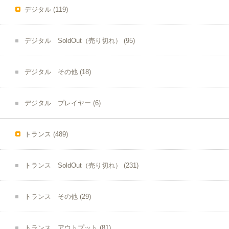
デジタル
(119)
デジタル SoldOut（売り切れ）
(95)
デジタル その他
(18)
デジタル プレイヤー
(6)
トランス
(489)
トランス SoldOut（売り切れ）
(231)
トランス その他
(29)
トランス アウトプット
(81)