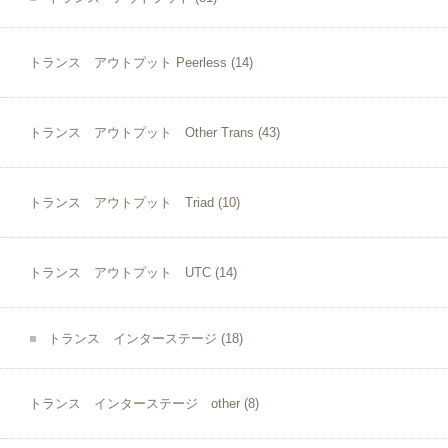
トランス アウトプット Peerless
(14)
トランス アウトプット Other Trans
(43)
トランス アウトプット Triad
(10)
トランス アウトプット UTC
(14)
トランス インターステージ
(18)
トランス インターステージ other
(8)