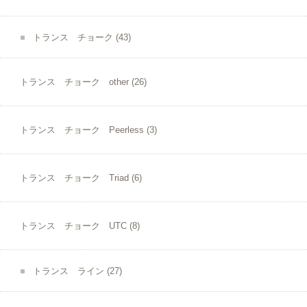
トランス チョーク
(43)
トランス チョーク other
(26)
トランス チョーク Peerless
(3)
トランス チョーク Triad
(6)
トランス チョーク UTC
(8)
トランス ライン
(27)