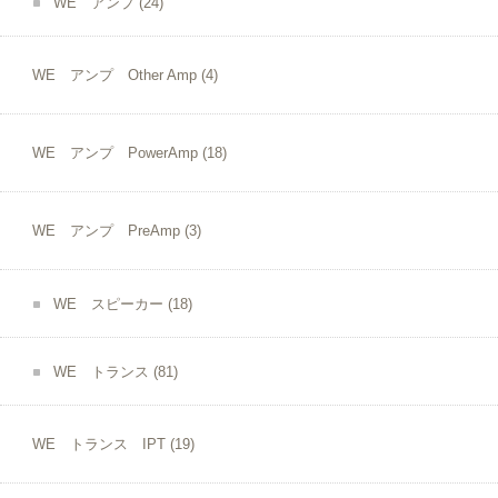
WE アンプ
(24)
WE アンプ Other Amp
(4)
WE アンプ PowerAmp
(18)
WE アンプ PreAmp
(3)
WE スピーカー
(18)
WE トランス
(81)
WE トランス IPT
(19)