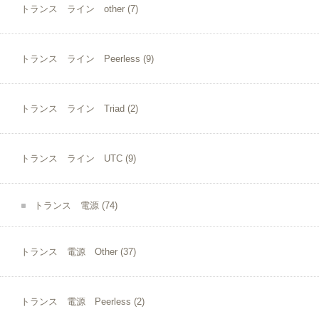
トランス ライン other
(7)
トランス ライン Peerless
(9)
トランス ライン Triad
(2)
トランス ライン UTC
(9)
トランス 電源
(74)
トランス 電源 Other
(37)
トランス 電源 Peerless
(2)