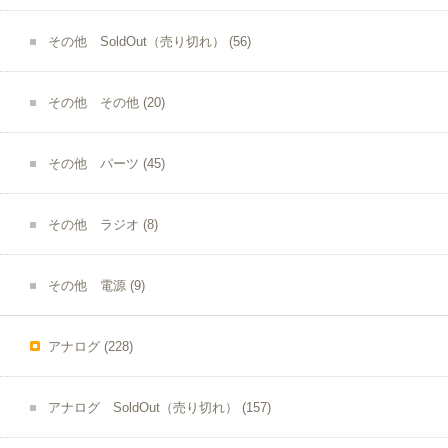
その他 SoldOut（売り切れ）
(56)
その他 その他
(20)
その他 パーツ
(45)
その他 ラジオ
(8)
その他 電源
(9)
アナログ
(228)
アナログ SoldOut（売り切れ）
(157)