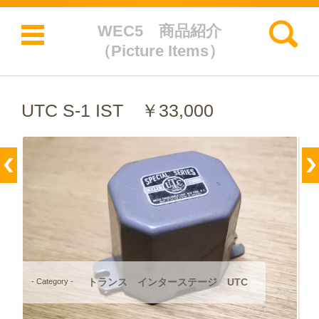
検索:
WEC5 商品紹介
（Picture Items）
コンテンツに移動
UTC S-1 IST ￥33,000
トランス インターステージ UTC
- Category -