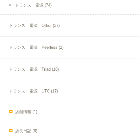
トランス 電源
(74)
トランス 電源 Other
(37)
トランス 電源 Peerless
(2)
トランス 電源 Triad
(18)
トランス 電源 UTC
(17)
店舗情報
(1)
店長日記
(6)