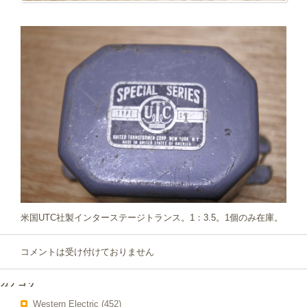
米国UTC社製インターステージトランス。1：3.5。1個のみ在庫。
コメントは受け付けておりません
カテゴリー
Western Electric
(452)