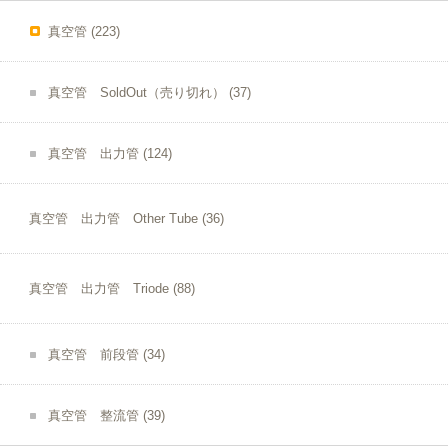
真空管
(223)
真空管 SoldOut（売り切れ）
(37)
真空管 出力管
(124)
真空管 出力管 Other Tube
(36)
真空管 出力管 Triode
(88)
真空管 前段管
(34)
真空管 整流管
(39)