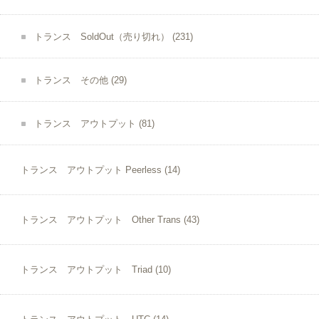
トランス SoldOut（売り切れ）
(231)
トランス その他
(29)
トランス アウトプット
(81)
トランス アウトプット Peerless
(14)
トランス アウトプット Other Trans
(43)
トランス アウトプット Triad
(10)