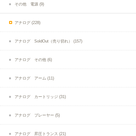
その他 電源
(9)
アナログ
(228)
アナログ SoldOut（売り切れ）
(157)
アナログ その他
(6)
アナログ アーム
(11)
アナログ カートリッジ
(31)
アナログ プレーヤー
(5)
アナログ 昇圧トランス
(21)