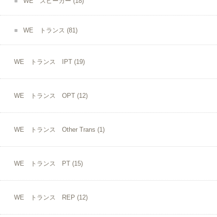
WE スピーカー
(18)
WE トランス
(81)
WE トランス IPT
(19)
WE トランス OPT
(12)
WE トランス Other Trans
(1)
WE トランス PT
(15)
WE トランス REP
(12)