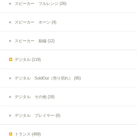
スピーカー フルレンジ
(26)
スピーカー ホーン
(4)
スピーカー 励磁
(12)
デジタル
(119)
デジタル SoldOut（売り切れ）
(95)
デジタル その他
(18)
デジタル プレイヤー
(6)
トランス
(489)