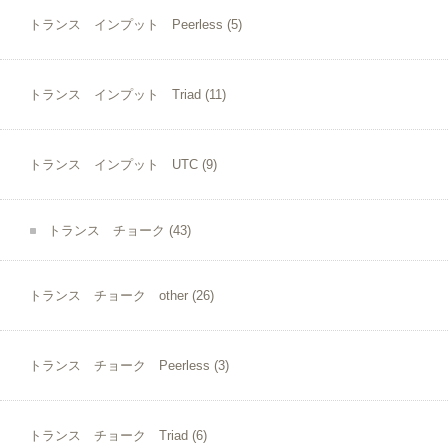
トランス インプット Peerless
(5)
トランス インプット Triad
(11)
トランス インプット UTC
(9)
トランス チョーク
(43)
トランス チョーク other
(26)
トランス チョーク Peerless
(3)
トランス チョーク Triad
(6)