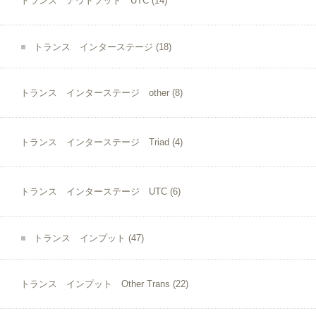
トランス アウトプット UTC
(14)
トランス インターステージ
(18)
トランス インターステージ other
(8)
トランス インターステージ Triad
(4)
トランス インターステージ UTC
(6)
トランス インプット
(47)
トランス インプット Other Trans
(22)