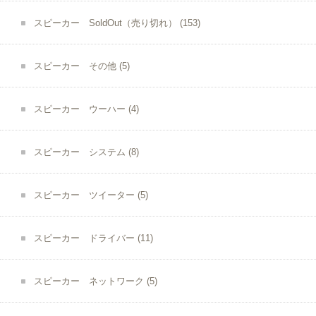
スピーカー SoldOut（売り切れ）
(153)
スピーカー その他
(5)
スピーカー ウーハー
(4)
スピーカー システム
(8)
スピーカー ツイーター
(5)
スピーカー ドライバー
(11)
スピーカー ネットワーク
(5)