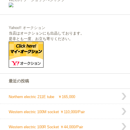
Yahoo!! オークション
当店はオークションにも出品しております。
是非とも一度、お立ち寄りください。
最近の投稿
Northern electric 211E tube ￥165,000
Western electric 100M socket ￥110,000/Pair
Western electric 100R Socket ￥44,000/Pair