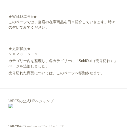
★WELLCOME★
このページでは、当店の在庫商品を日々紹介していきます。時々
のぞいてみてください。
★更新状況★
２０２３．５．２
カテゴリー内を整理し、各カテゴリーに「SoldOut（売り切れ）」
ページを追加しました。
売り切れた商品については、このページへ移動させます。
WEC5の公式HPへジャンプ
WEC5ヤフーショップへジャンプ