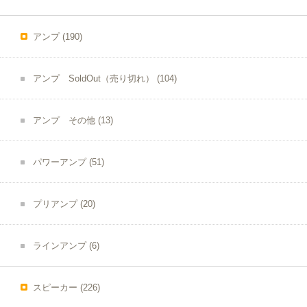
アンプ
(190)
アンプ SoldOut（売り切れ）
(104)
アンプ その他
(13)
パワーアンプ
(51)
プリアンプ
(20)
ラインアンプ
(6)
スピーカー
(226)