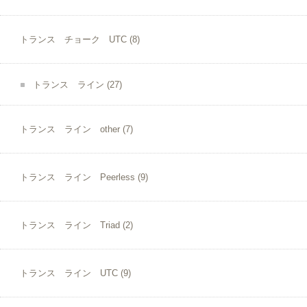
トランス チョーク UTC
(8)
トランス ライン
(27)
トランス ライン other
(7)
トランス ライン Peerless
(9)
トランス ライン Triad
(2)
トランス ライン UTC
(9)