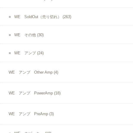
WE SoldOut（売り切れ）
(263)
WE その他
(30)
WE アンプ
(24)
WE アンプ Other Amp
(4)
WE アンプ PowerAmp
(18)
WE アンプ PreAmp
(3)