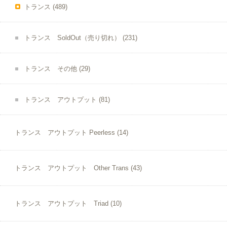
トランス
(489)
トランス SoldOut（売り切れ）
(231)
トランス その他
(29)
トランス アウトプット
(81)
トランス アウトプット Peerless
(14)
トランス アウトプット Other Trans
(43)
トランス アウトプット Triad
(10)