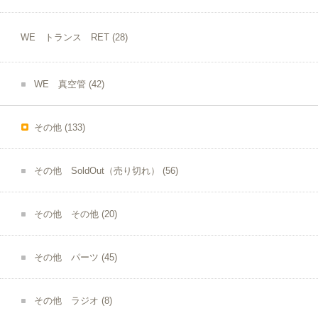
WE トランス RET
(28)
WE 真空管
(42)
その他
(133)
その他 SoldOut（売り切れ）
(56)
その他 その他
(20)
その他 パーツ
(45)
その他 ラジオ
(8)