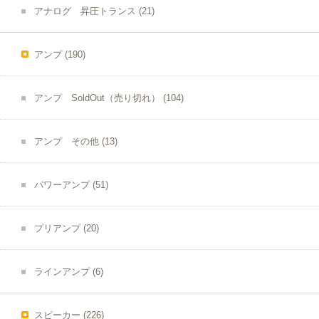
アナログ 昇圧トランス
(21)
アンプ
(190)
アンプ SoldOut（売り切れ）
(104)
アンプ その他
(13)
パワーアンプ
(51)
プリアンプ
(20)
ラインアンプ
(6)
スピーカー
(226)