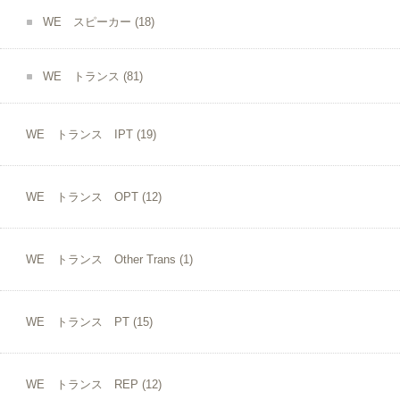
WE スピーカー
(18)
WE トランス
(81)
WE トランス IPT
(19)
WE トランス OPT
(12)
WE トランス Other Trans
(1)
WE トランス PT
(15)
WE トランス REP
(12)