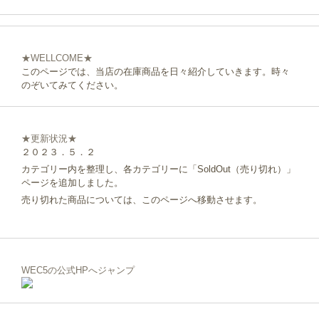
★WELLCOME★
このページでは、当店の在庫商品を日々紹介していきます。時々
のぞいてみてください。
★更新状況★
２０２３．５．２
カテゴリー内を整理し、各カテゴリーに「SoldOut（売り切れ）」
ページを追加しました。
売り切れた商品については、このページへ移動させます。
WEC5の公式HPへジャンプ