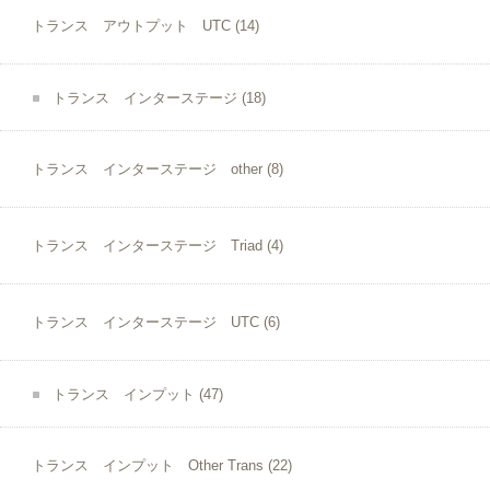
トランス アウトプット UTC
(14)
トランス インターステージ
(18)
トランス インターステージ other
(8)
トランス インターステージ Triad
(4)
トランス インターステージ UTC
(6)
トランス インプット
(47)
トランス インプット Other Trans
(22)