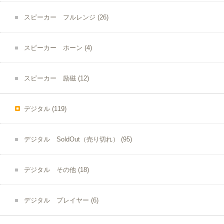
スピーカー フルレンジ
(26)
スピーカー ホーン
(4)
スピーカー 励磁
(12)
デジタル
(119)
デジタル SoldOut（売り切れ）
(95)
デジタル その他
(18)
デジタル プレイヤー
(6)