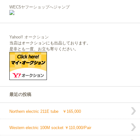
WEC5ヤフーショップへジャンプ
Yahoo!! オークション
当店はオークションにも出品しております。
是非とも一度、お立ち寄りください。
最近の投稿
Northern electric 211E tube ￥165,000
Western electric 100M socket ￥110,000/Pair