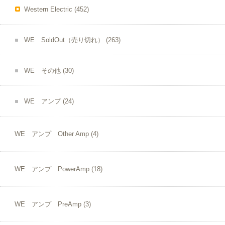
Western Electric
(452)
WE SoldOut（売り切れ）
(263)
WE その他
(30)
WE アンプ
(24)
WE アンプ Other Amp
(4)
WE アンプ PowerAmp
(18)
WE アンプ PreAmp
(3)