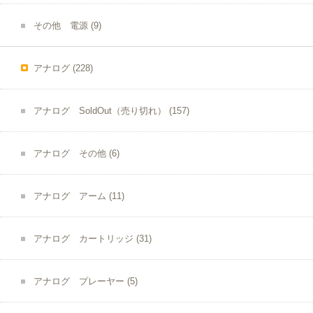
その他 電源
(9)
アナログ
(228)
アナログ SoldOut（売り切れ）
(157)
アナログ その他
(6)
アナログ アーム
(11)
アナログ カートリッジ
(31)
アナログ プレーヤー
(5)