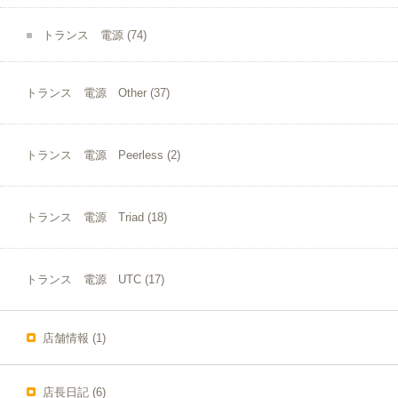
トランス 電源
(74)
トランス 電源 Other
(37)
トランス 電源 Peerless
(2)
トランス 電源 Triad
(18)
トランス 電源 UTC
(17)
店舗情報
(1)
店長日記
(6)