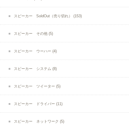
スピーカー SoldOut（売り切れ）
(153)
スピーカー その他
(5)
スピーカー ウーハー
(4)
スピーカー システム
(8)
スピーカー ツイーター
(5)
スピーカー ドライバー
(11)
スピーカー ネットワーク
(5)