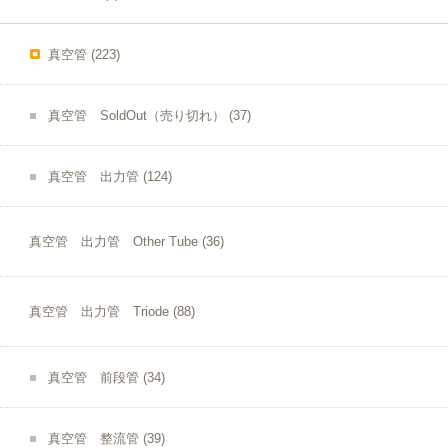
真空管
(223)
真空管 SoldOut（売り切れ）
(37)
真空管 出力管
(124)
真空管 出力管 Other Tube
(36)
真空管 出力管 Triode
(88)
真空管 前段管
(34)
真空管 整流管
(39)