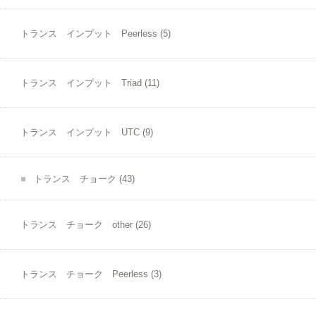
トランス インプット Peerless
(5)
トランス インプット Triad
(11)
トランス インプット UTC
(9)
トランス チョーク
(43)
トランス チョーク other
(26)
トランス チョーク Peerless
(3)