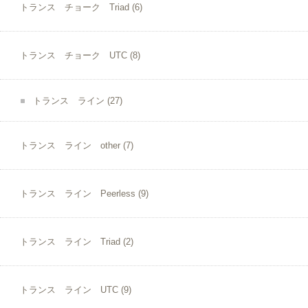
トランス チョーク Triad
(6)
トランス チョーク UTC
(8)
トランス ライン
(27)
トランス ライン other
(7)
トランス ライン Peerless
(9)
トランス ライン Triad
(2)
トランス ライン UTC
(9)